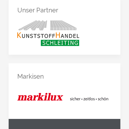
Unser Partner
Markisen