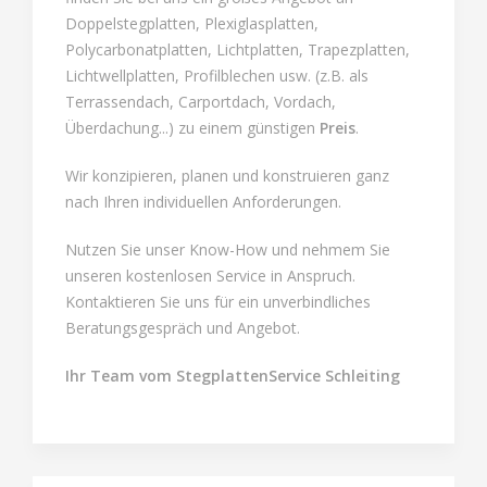
Doppelstegplatten, Plexiglasplatten,
Polycarbonatplatten, Lichtplatten, Trapezplatten,
Lichtwellplatten, Profilblechen usw. (z.B. als
Terrassendach, Carportdach, Vordach,
Überdachung...) zu einem günstigen
Preis
.
Wir konzipieren, planen und konstruieren ganz
nach Ihren individuellen Anforderungen.
Nutzen Sie unser Know-How und nehmem Sie
unseren kostenlosen Service in Anspruch.
Kontaktieren Sie uns für ein unverbindliches
Beratungsgespräch und Angebot.
Ihr Team vom StegplattenService Schleiting