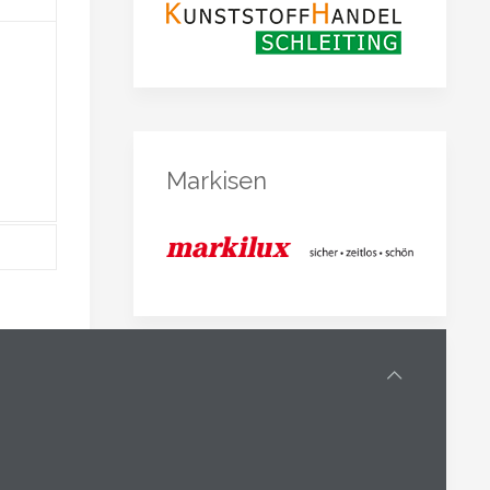
Markisen