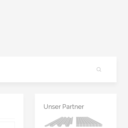
Unser Partner