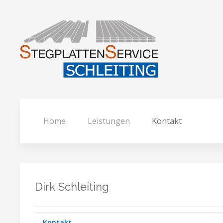
Home
Leistungen
Kontakt
Dirk Schleiting
Kontakt